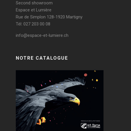
Second showroom
Espace et Lumière
Rue de Simplon 128-1920 Martigny
Tél: 027 203 00 08
info@espace-et-lumiere.ch
NOTRE CATALOGUE