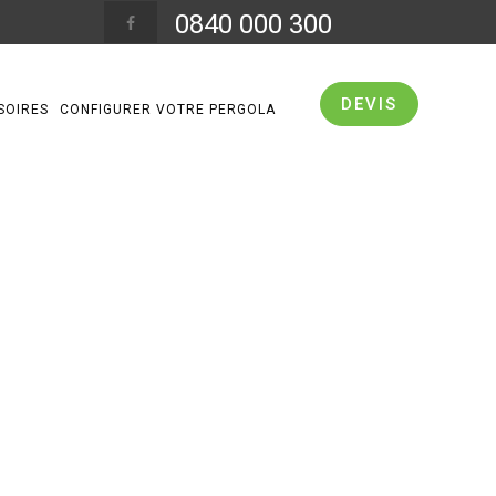
0840 000 300
DEVIS
SOIRES
CONFIGURER VOTRE PERGOLA