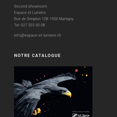
Second showroom
Espace et Lumière
Rue de Simplon 128-1920 Martigny
Tél: 027 203 00 08
info@espace-et-lumiere.ch
NOTRE CATALOGUE