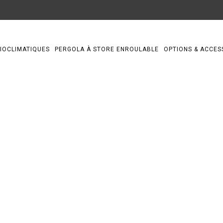
IOCLIMATIQUES
PERGOLA À STORE ENROULABLE
OPTIONS & ACCES