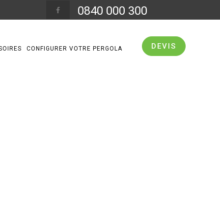
0840 000 300
DEVIS
SOIRES
CONFIGURER VOTRE PERGOLA