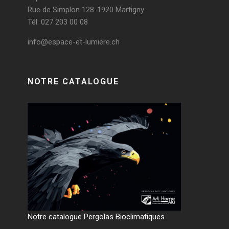
Rue de Simplon 128-1920 Martigny
Tél: 027 203 00 08
info@espace-et-lumiere.ch
NOTRE CATALOGUE
Notre catalogue Pergolas Bioclimatiques