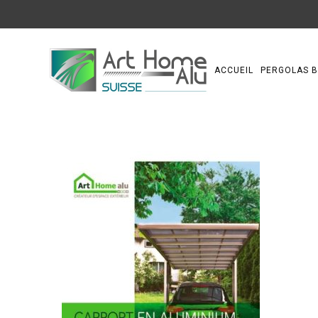
ACCUEIL
PERGOLAS B