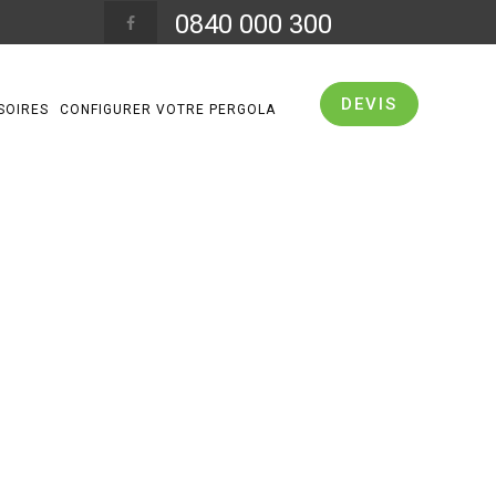
0840 000 300
DEVIS
SOIRES
CONFIGURER VOTRE PERGOLA