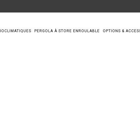
IOCLIMATIQUES
PERGOLA À STORE ENROULABLE
OPTIONS & ACCES