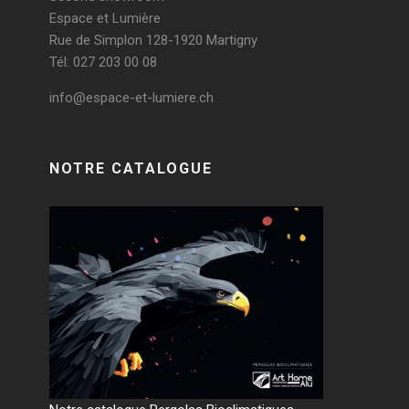
Espace et Lumière
Rue de Simplon 128-1920 Martigny
Tél: 027 203 00 08
info@espace-et-lumiere.ch
NOTRE CATALOGUE