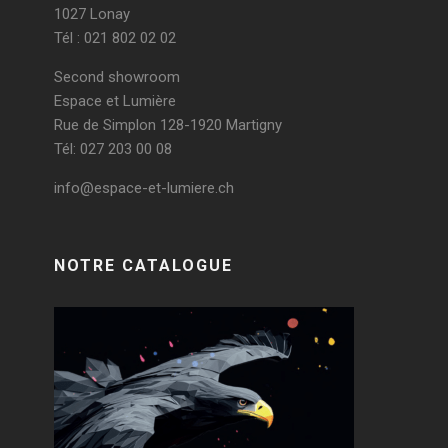
1027 Lonay
Tél : 021 802 02 02
Second showroom
Espace et Lumière
Rue de Simplon 128-1920 Martigny
Tél: 027 203 00 08
info@espace-et-lumiere.ch
NOTRE CATALOGUE