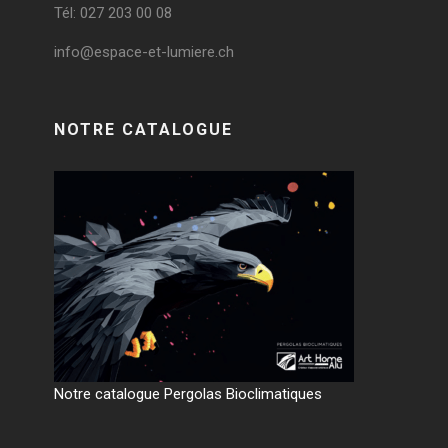
Tél: 027 203 00 08
info@espace-et-lumiere.ch
NOTRE CATALOGUE
Notre catalogue Pergolas Bioclimatiques