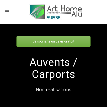
Je souhaite un devis gratuit
Auvents /
Carports
Nos réalisations