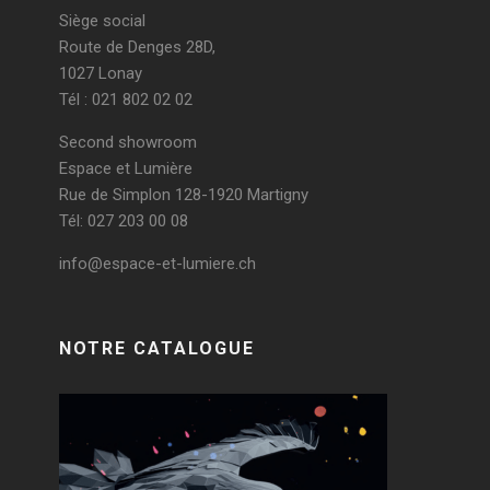
Siège social
Route de Denges 28D,
1027 Lonay
Tél : 021 802 02 02
Second showroom
Espace et Lumière
Rue de Simplon 128-1920 Martigny
Tél: 027 203 00 08
info@espace-et-lumiere.ch
NOTRE CATALOGUE