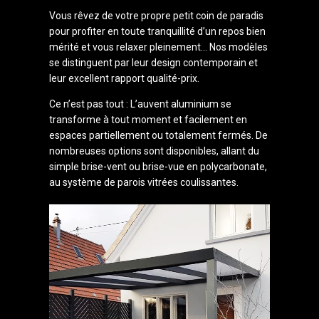
Vous rêvez de votre propre petit coin de paradis
pour profiter en toute tranquillité d’un repos bien
mérité et vous relaxer pleinement… Nos modèles
se distinguent par leur design contemporain et
leur excellent rapport qualité-prix.
Ce n’est pas tout : L’auvent aluminium se
transforme à tout moment et facilement en
espaces partiellement ou totalement fermés. De
nombreuses options sont disponibles, allant du
simple brise-vent ou brise-vue en polycarbonate,
au système de parois vitrées coulissantes.