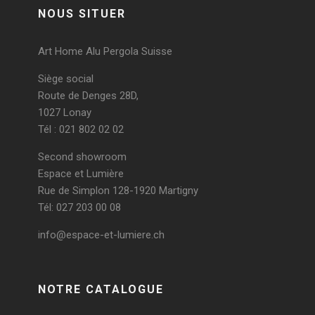
NOUS SITUER
Art Home Alu Pergola Suisse
Siège social
Route de Denges 28D,
1027 Lonay
Tél : 021 802 02 02
Second showroom
Espace et Lumière
Rue de Simplon 128-1920 Martigny
Tél: 027 203 00 08
info@espace-et-lumiere.ch
NOTRE CATALOGUE