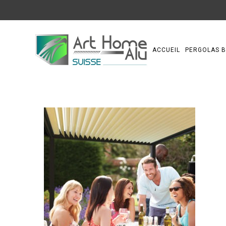
ACCUEIL
PERGOLAS B