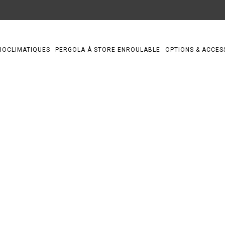
IOCLIMATIQUES
PERGOLA À STORE ENROULABLE
OPTIONS & ACCES