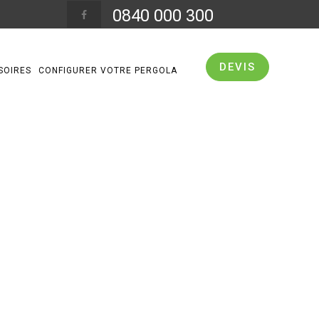
0840 000 300
DEVIS
SOIRES
CONFIGURER VOTRE PERGOLA